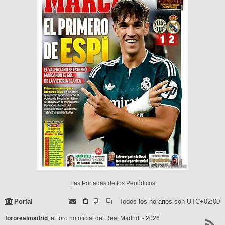
Las Portadas de los Periódicos
Portal
Todos los horarios son
UTC+02:00
fororealmadrid
, el foro no oficial del Real Madrid. - 2026