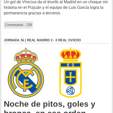
Un gol de Vinicius da el triunfo al Madrid en un choque sin
historia en el Pizjuán y el equipo de Luis García logra la
permanencia gracias a terceros.
Comentarios : 229
JORNADA 36 | REAL MADRID 2 - 0 REAL OVIEDO
Noche de pitos, goles y