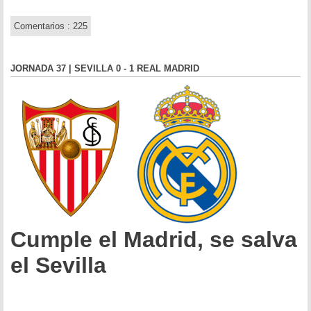
Comentarios : 225
JORNADA 37 | SEVILLA 0 - 1 REAL MADRID
Cumple el Madrid, se salva
el Sevilla