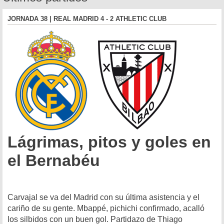
JORNADA 38 | REAL MADRID 4 - 2 ATHLETIC CLUB
Lágrimas, pitos y goles en
el Bernabéu
Carvajal se va del Madrid con su última asistencia y el
cariño de su gente. Mbappé, pichichi confirmado, acalló
los silbidos con un buen gol. Partidazo de Thiago