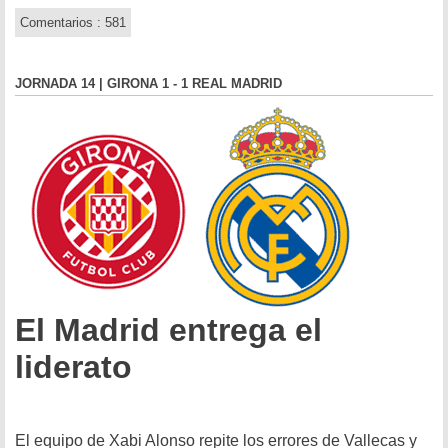
Comentarios : 581
JORNADA 14 | GIRONA 1 - 1 REAL MADRID
El Madrid entrega el
liderato
El equipo de Xabi Alonso repite los errores de Vallecas y