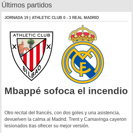
Últimos partidos
JORNADA 19 | ATHLETIC CLUB 0 - 3 REAL MADRID
Mbappé sofoca el incendio
Otro recital del francés, con dos goles y una asistencia,
devuelven la calma al Madrid. Trent y Camavinga cayeron
lesionados tras ofrecer su mejor versión.