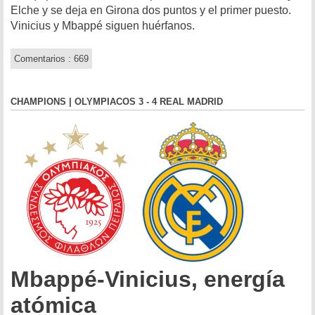
Elche y se deja en Girona dos puntos y el primer puesto.
Vinicius y Mbappé siguen huérfanos.
Comentarios : 669
CHAMPIONS | OLYMPIACOS 3 - 4 REAL MADRID
Mbappé-Vinicius, energía
atómica