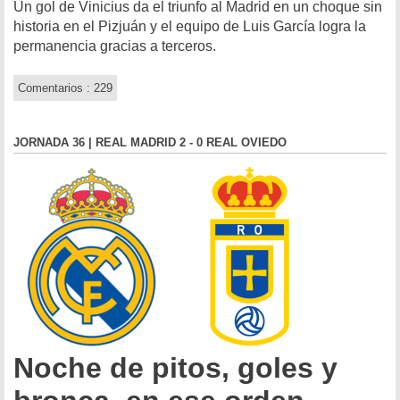
Un gol de Vinicius da el triunfo al Madrid en un choque sin
historia en el Pizjuán y el equipo de Luis García logra la
permanencia gracias a terceros.
Comentarios : 229
JORNADA 36 | REAL MADRID 2 - 0 REAL OVIEDO
Noche de pitos, goles y