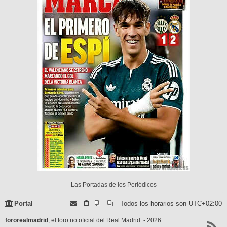
Las Portadas de los Periódicos
Portal
Todos los horarios son
UTC+02:00
fororealmadrid
, el foro no oficial del Real Madrid. - 2026