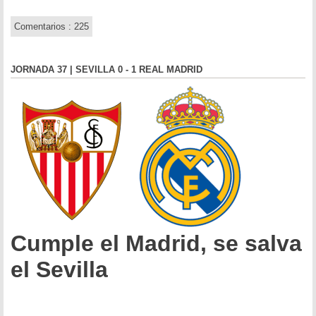
Comentarios : 225
JORNADA 37 | SEVILLA 0 - 1 REAL MADRID
Cumple el Madrid, se salva
el Sevilla