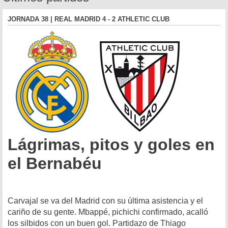
JORNADA 38 | REAL MADRID 4 - 2 ATHLETIC CLUB
Lágrimas, pitos y goles en
el Bernabéu
Carvajal se va del Madrid con su última asistencia y el
cariño de su gente. Mbappé, pichichi confirmado, acalló
los silbidos con un buen gol. Partidazo de Thiago