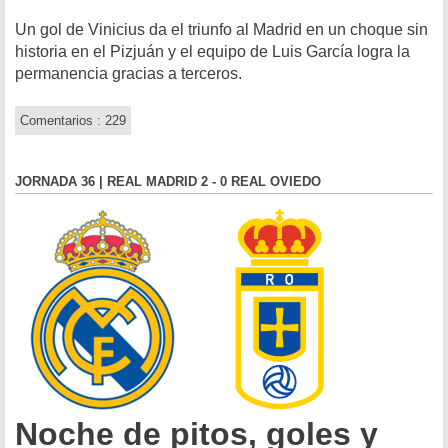
Un gol de Vinicius da el triunfo al Madrid en un choque sin
historia en el Pizjuán y el equipo de Luis García logra la
permanencia gracias a terceros.
Comentarios : 229
JORNADA 36 | REAL MADRID 2 - 0 REAL OVIEDO
Noche de pitos, goles y