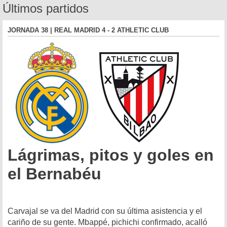
Últimos partidos
JORNADA 38 | REAL MADRID 4 - 2 ATHLETIC CLUB
Lágrimas, pitos y goles en
el Bernabéu
Carvajal se va del Madrid con su última asistencia y el
cariño de su gente. Mbappé, pichichi confirmado, acalló