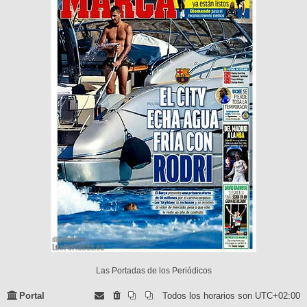
Las Portadas de los Periódicos
Portal
Todos los horarios son
UTC+02:00