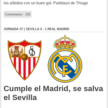
los silbidos con un buen gol. Partidazo de Thiago
Comentarios : 225
JORNADA 37 | SEVILLA 0 - 1 REAL MADRID
Cumple el Madrid, se salva
el Sevilla