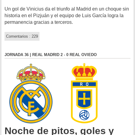
Un gol de Vinicius da el triunfo al Madrid en un choque sin
historia en el Pizjuán y el equipo de Luis García logra la
permanencia gracias a terceros.
Comentarios : 229
JORNADA 36 | REAL MADRID 2 - 0 REAL OVIEDO
Noche de pitos, goles y