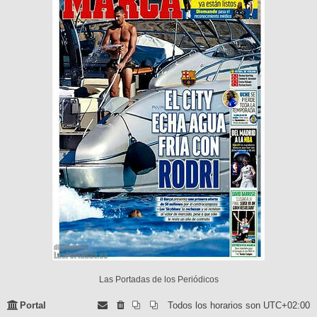
Las Portadas de los Periódicos
Portal
Todos los horarios son
UTC+02:00