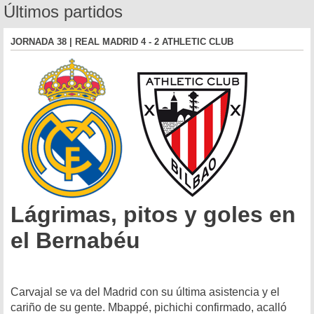
Últimos partidos
JORNADA 38 | REAL MADRID 4 - 2 ATHLETIC CLUB
Lágrimas, pitos y goles en
el Bernabéu
Carvajal se va del Madrid con su última asistencia y el
cariño de su gente. Mbappé, pichichi confirmado, acalló