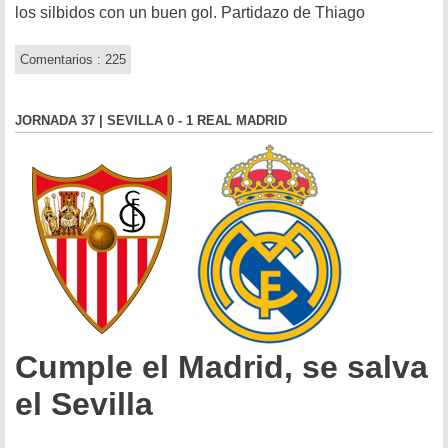
los silbidos con un buen gol. Partidazo de Thiago
Comentarios : 225
JORNADA 37 | SEVILLA 0 - 1 REAL MADRID
Cumple el Madrid, se salva
el Sevilla