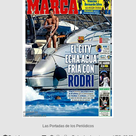
Las Portadas de los Periódicos