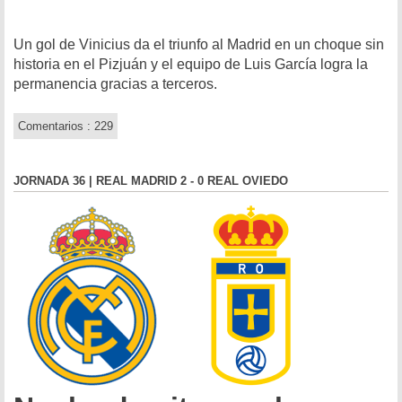
Un gol de Vinicius da el triunfo al Madrid en un choque sin
historia en el Pizjuán y el equipo de Luis García logra la
permanencia gracias a terceros.
Comentarios : 229
JORNADA 36 | REAL MADRID 2 - 0 REAL OVIEDO