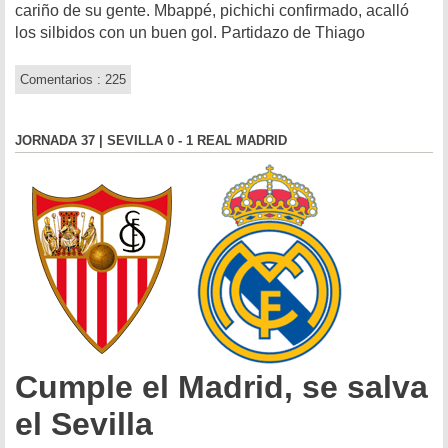
cariño de su gente. Mbappé, pichichi confirmado, acalló
los silbidos con un buen gol. Partidazo de Thiago
Comentarios : 225
JORNADA 37 | SEVILLA 0 - 1 REAL MADRID
Cumple el Madrid, se salva
el Sevilla