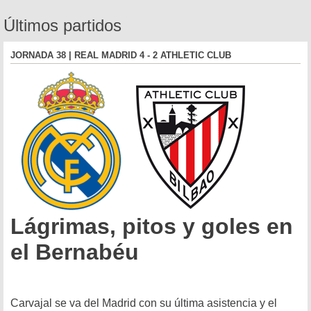
Últimos partidos
JORNADA 38 | REAL MADRID 4 - 2 ATHLETIC CLUB
Lágrimas, pitos y goles en
el Bernabéu
Carvajal se va del Madrid con su última asistencia y el