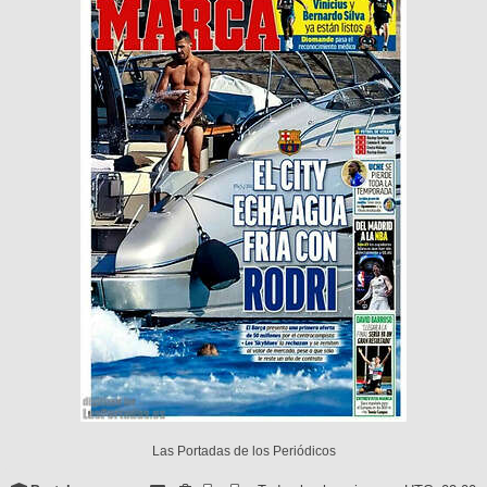
Las Portadas de los Periódicos