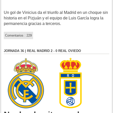
Un gol de Vinicius da el triunfo al Madrid en un choque sin
historia en el Pizjuán y el equipo de Luis García logra la
permanencia gracias a terceros.
Comentarios : 229
JORNADA 36 | REAL MADRID 2 - 0 REAL OVIEDO