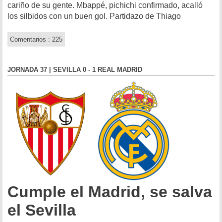
cariño de su gente. Mbappé, pichichi confirmado, acalló
los silbidos con un buen gol. Partidazo de Thiago
Comentarios : 225
JORNADA 37 | SEVILLA 0 - 1 REAL MADRID
Cumple el Madrid, se salva
el Sevilla