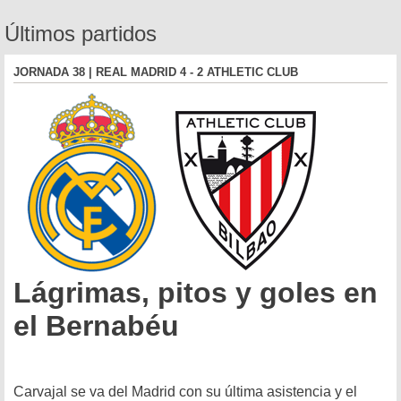
Últimos partidos
JORNADA 38 | REAL MADRID 4 - 2 ATHLETIC CLUB
Lágrimas, pitos y goles en
el Bernabéu
Carvajal se va del Madrid con su última asistencia y el