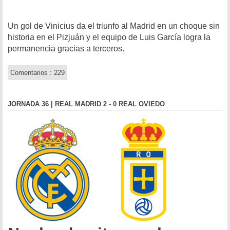
Un gol de Vinicius da el triunfo al Madrid en un choque sin
historia en el Pizjuán y el equipo de Luis García logra la
permanencia gracias a terceros.
Comentarios : 229
JORNADA 36 | REAL MADRID 2 - 0 REAL OVIEDO