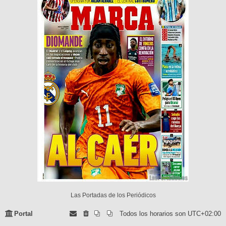
Las Portadas de los Periódicos
Portal
Todos los horarios son
UTC+02:00