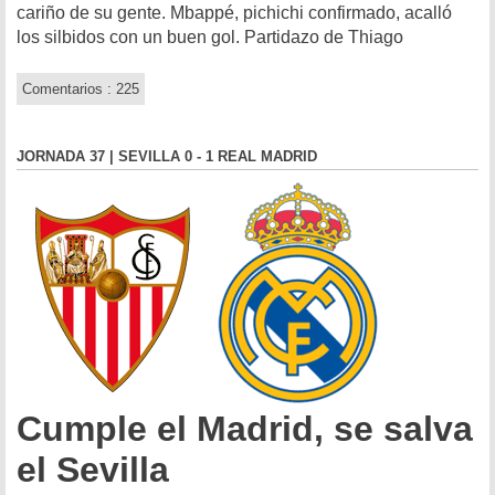
cariño de su gente. Mbappé, pichichi confirmado, acalló
los silbidos con un buen gol. Partidazo de Thiago
Comentarios : 225
JORNADA 37 | SEVILLA 0 - 1 REAL MADRID
Cumple el Madrid, se salva
el Sevilla