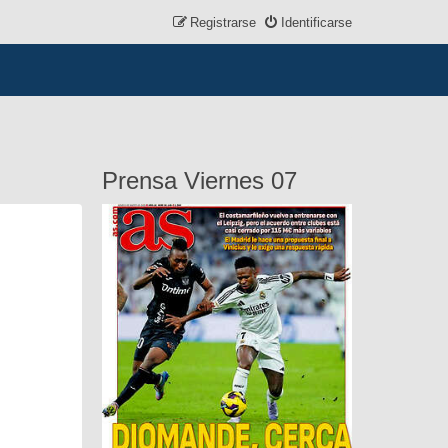
Registrarse
Identificarse
Prensa Viernes 07