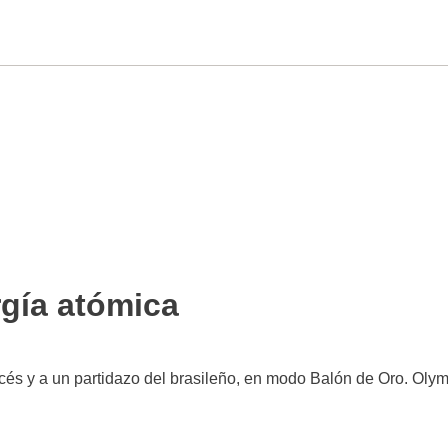
gía atómica
ncés y a un partidazo del brasileño, en modo Balón de Oro. Oly