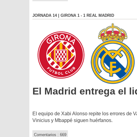
JORNADA 14 | GIRONA 1 - 1 REAL MADRID
El Madrid entrega el l
El equipo de Xabi Alonso repite los errores de V
Vinicius y Mbappé siguen huérfanos.
Comentarios : 669