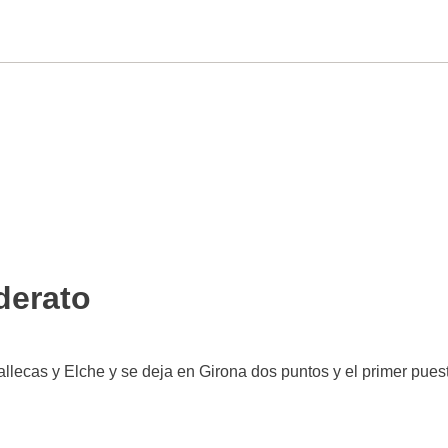
iderato
allecas y Elche y se deja en Girona dos puntos y el primer pues