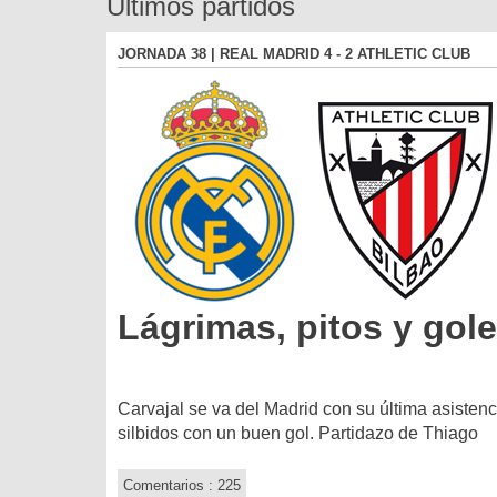
Últimos partidos
JORNADA 38 | REAL MADRID 4 - 2 ATHLETIC CLUB
Lágrimas, pitos y gol
Carvajal se va del Madrid con su última asistenc
silbidos con un buen gol. Partidazo de Thiago
Comentarios : 225