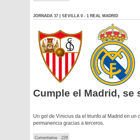
JORNADA 37 | SEVILLA 0 - 1 REAL MADRID
Cumple el Madrid, se s
Un gol de Vinicius da el triunfo al Madrid en un 
permanencia gracias a terceros.
Comentarios : 229