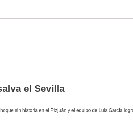
alva el Sevilla
choque sin historia en el Pizjuán y el equipo de Luis García logr