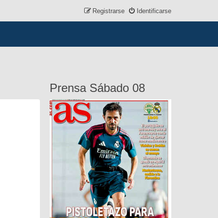
Registrarse
Identificarse
Prensa Sábado 08