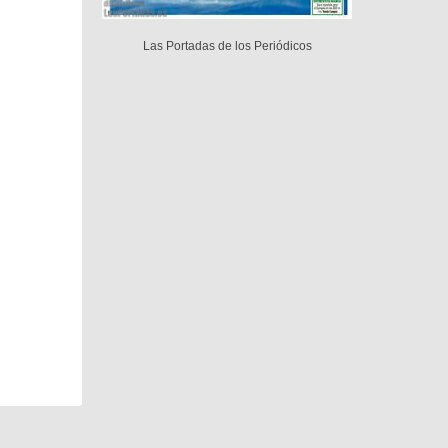
Las Portadas de los Periódicos