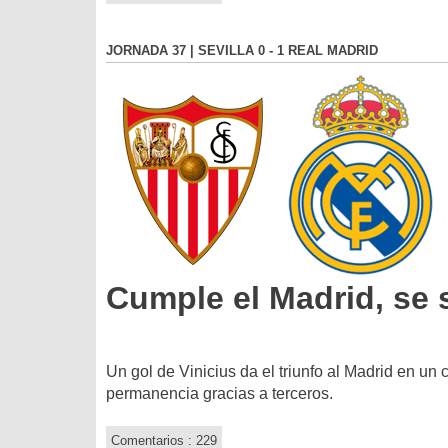
JORNADA 37 | SEVILLA 0 - 1 REAL MADRID
Cumple el Madrid, se s
Un gol de Vinicius da el triunfo al Madrid en un 
permanencia gracias a terceros.
Comentarios : 229