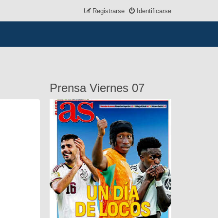
Registrarse
Identificarse
Prensa Viernes 07