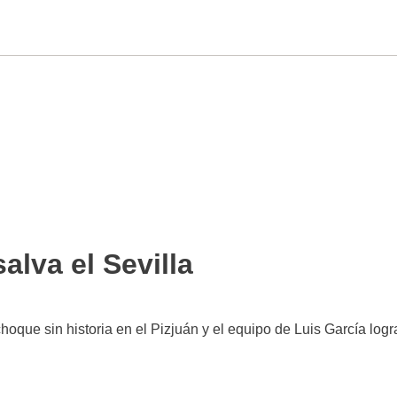
alva el Sevilla
choque sin historia en el Pizjuán y el equipo de Luis García logr