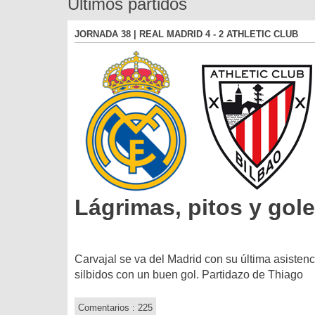
Últimos partidos
JORNADA 38 | REAL MADRID 4 - 2 ATHLETIC CLUB
Lágrimas, pitos y gol
Carvajal se va del Madrid con su última asistenc
silbidos con un buen gol. Partidazo de Thiago
Comentarios : 225