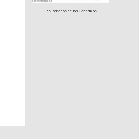
Las Portadas de los Periódicos