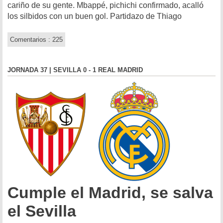
cariño de su gente. Mbappé, pichichi confirmado, acalló
los silbidos con un buen gol. Partidazo de Thiago
Comentarios : 225
JORNADA 37 | SEVILLA 0 - 1 REAL MADRID
Cumple el Madrid, se salva
el Sevilla