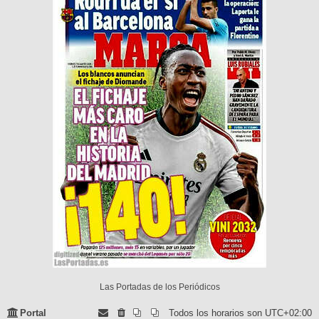
Las Portadas de los Periódicos
Portal
Todos los horarios son
UTC+02:00