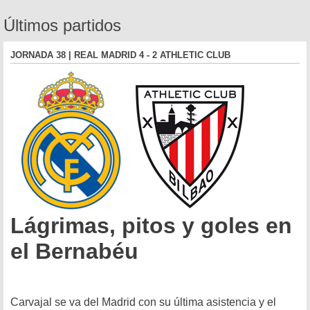
Últimos partidos
JORNADA 38 | REAL MADRID 4 - 2 ATHLETIC CLUB
Lágrimas, pitos y goles en
el Bernabéu
Carvajal se va del Madrid con su última asistencia y el