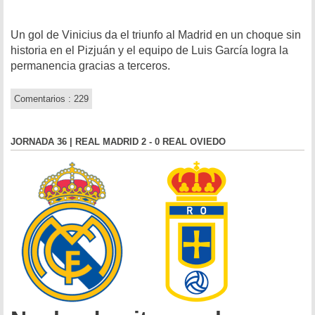
Un gol de Vinicius da el triunfo al Madrid en un choque sin
historia en el Pizjuán y el equipo de Luis García logra la
permanencia gracias a terceros.
Comentarios : 229
JORNADA 36 | REAL MADRID 2 - 0 REAL OVIEDO