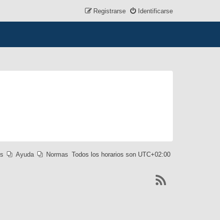
Registrarse
Identificarse
es
Ayuda
Normas
Todos los horarios son
UTC+02:00