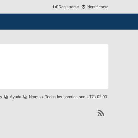
Registrarse
Identificarse
es
Ayuda
Normas
Todos los horarios son
UTC+02:00