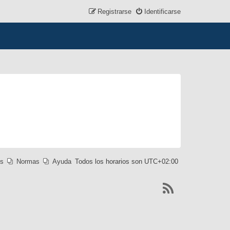
Registrarse
Identificarse
es
Normas
Ayuda
Todos los horarios son
UTC+02:00