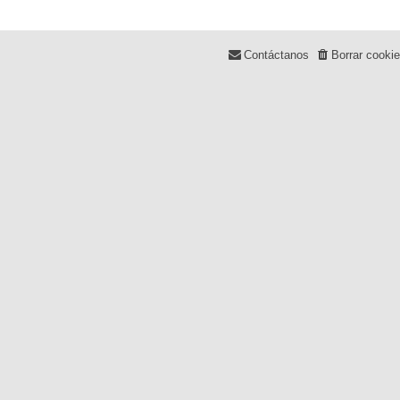
Contáctanos
Borrar cooki