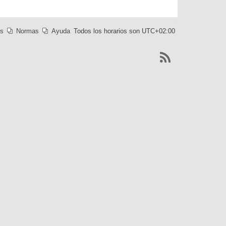
es
Normas
Ayuda
Todos los horarios son
UTC+02:00