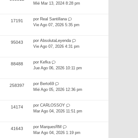
Mié Mar 13, 2024 8:28 pm
por
Real Santillana
17191
Vie Ago 07, 2026 5:35 pm
por
AbsolutaLeyenda
95043
Vie Ago 07, 2026 4:31 pm
por
Kefka
88488
Jue Ago 06, 2026 10:11 pm
por
Berto69
258397
Mié Ago 05, 2026 12:36 pm
por
CARLOSSOY
14174
Mar Ago 04, 2026 11:51 pm
por
MarquesRM
41643
Mar Ago 04, 2026 1:19 pm