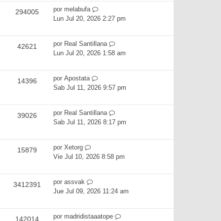
por
melabufa
294005
Lun Jul 20, 2026 2:27 pm
por
Real Santillana
42621
Lun Jul 20, 2026 1:58 am
por
Apostata
14396
Sab Jul 11, 2026 9:57 pm
por
Real Santillana
39026
Sab Jul 11, 2026 8:17 pm
por
Xetorg
15879
Vie Jul 10, 2026 8:58 pm
por
assvak
3412391
Jue Jul 09, 2026 11:24 am
por
madridistaaatope
142014