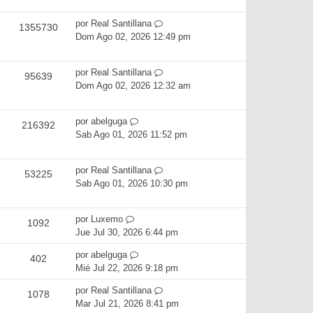
por
Real Santillana
1355730
Dom Ago 02, 2026 12:49 pm
por
Real Santillana
95639
Dom Ago 02, 2026 12:32 am
por
abelguga
216392
Sab Ago 01, 2026 11:52 pm
por
Real Santillana
53225
Sab Ago 01, 2026 10:30 pm
por
Luxemo
1092
Jue Jul 30, 2026 6:44 pm
por
abelguga
402
Mié Jul 22, 2026 9:18 pm
por
Real Santillana
1078
Mar Jul 21, 2026 8:41 pm