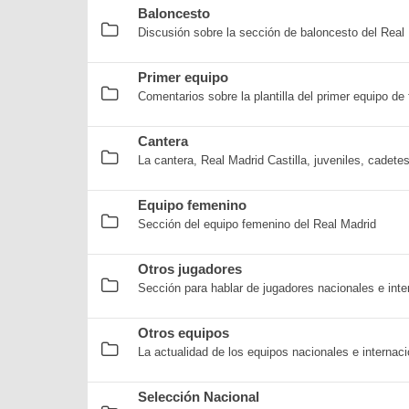
Baloncesto
Discusión sobre la sección de baloncesto del Real
Primer equipo
Comentarios sobre la plantilla del primer equipo de 
Cantera
La cantera, Real Madrid Castilla, juveniles, cadete
Equipo femenino
Sección del equipo femenino del Real Madrid
Otros jugadores
Sección para hablar de jugadores nacionales e inte
Otros equipos
La actualidad de los equipos nacionales e internaci
Selección Nacional