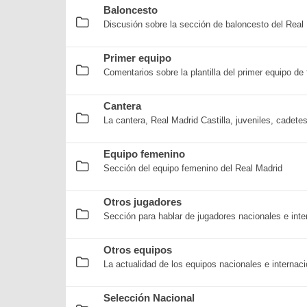
Baloncesto
Discusión sobre la sección de baloncesto del Real
Primer equipo
Comentarios sobre la plantilla del primer equipo de 
Cantera
La cantera, Real Madrid Castilla, juveniles, cadete
Equipo femenino
Sección del equipo femenino del Real Madrid
Otros jugadores
Sección para hablar de jugadores nacionales e inte
Otros equipos
La actualidad de los equipos nacionales e internaci
Selección Nacional