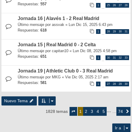
Respuestas:
557
1
25
26
27
28
…
Jornada 16 | Alavés 1 - 2 Real Madrid
Último mensaje por
assvak
«
Lun Dic 15, 2025 6:43 pm
Respuestas:
618
1
28
29
30
31
…
Jornada 15 | Real Madrid 0 - 2 Celta
Último mensaje por
capitan10
«
Lun Dic 08, 2025 4:58 pm
Respuestas:
651
1
30
31
32
33
…
Jornada 19 | Athletic Club 0 - 3 Real Madrid
Último mensaje por
MKG
«
Vie Dic 05, 2025 2:17 am
Respuestas:
581
1
27
28
29
30
…
Nuevo Tema
Página
1
2
3
4
5
74
1828 temas
1
--- …
Siguie
de
74
Ir a