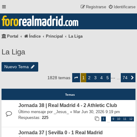
Registrarse
Identificarse
foro
realmadrid
.com
Portal
Índice
Principal
La Liga
La Liga
Nuevo Tema
Página
1
2
3
4
5
74
1828 temas
1
--- …
Siguie
de
74
Temas
Jornada 38 | Real Madrid 4 - 2 Athletic Club
Último mensaje por
_Jesus_
«
Mar Jun 30, 2026 9:19 pm
Respuestas:
225
1
9
10
11
12
…
Jornada 37 | Sevilla 0 - 1 Real Madrid