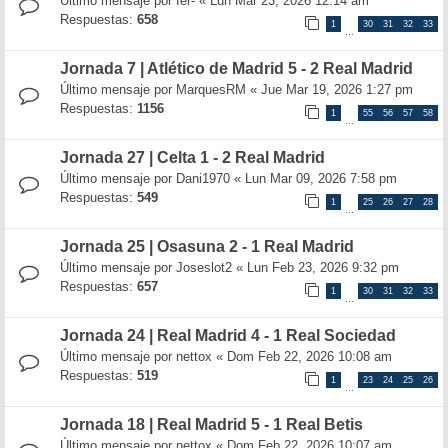
Último mensaje por
fer-
«
Lun Mar 23, 2026 12:14 am
Respuestas:
658
1
30
31
32
33
…
Jornada 7 | Atlético de Madrid 5 - 2 Real Madrid
Último mensaje por
MarquesRM
«
Jue Mar 19, 2026 1:27 pm
Respuestas:
1156
1
55
56
57
58
…
Jornada 27 | Celta 1 - 2 Real Madrid
Último mensaje por
Dani1970
«
Lun Mar 09, 2026 7:58 pm
Respuestas:
549
1
25
26
27
28
…
Jornada 25 | Osasuna 2 - 1 Real Madrid
Último mensaje por
Joseslot2
«
Lun Feb 23, 2026 9:32 pm
Respuestas:
657
1
30
31
32
33
…
Jornada 24 | Real Madrid 4 - 1 Real Sociedad
Último mensaje por
nettox
«
Dom Feb 22, 2026 10:08 am
Respuestas:
519
1
23
24
25
26
…
Jornada 18 | Real Madrid 5 - 1 Real Betis
Último mensaje por
nettox
«
Dom Feb 22, 2026 10:07 am