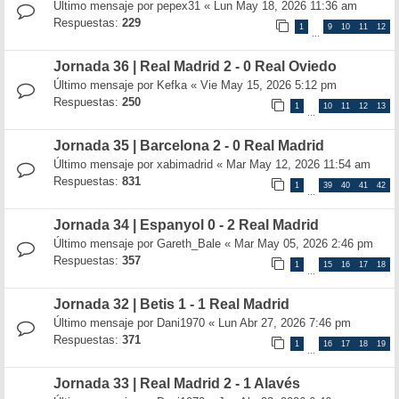
Último mensaje por
pepex31
«
Lun May 18, 2026 11:36 am
Respuestas:
229
1
9
10
11
12
…
Jornada 36 | Real Madrid 2 - 0 Real Oviedo
Último mensaje por
Kefka
«
Vie May 15, 2026 5:12 pm
Respuestas:
250
1
10
11
12
13
…
Jornada 35 | Barcelona 2 - 0 Real Madrid
Último mensaje por
xabimadrid
«
Mar May 12, 2026 11:54 am
Respuestas:
831
1
39
40
41
42
…
Jornada 34 | Espanyol 0 - 2 Real Madrid
Último mensaje por
Gareth_Bale
«
Mar May 05, 2026 2:46 pm
Respuestas:
357
1
15
16
17
18
…
Jornada 32 | Betis 1 - 1 Real Madrid
Último mensaje por
Dani1970
«
Lun Abr 27, 2026 7:46 pm
Respuestas:
371
1
16
17
18
19
…
Jornada 33 | Real Madrid 2 - 1 Alavés