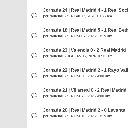
Jornada 24 | Real Madrid 4 - 1 Real So
por
Noticias
»
Vie Feb 13, 2026 10:35 am
Jornada 18 | Real Madrid 5 - 1 Real Beti
por
Noticias
»
Vie Ene 02, 2026 10:15 am
Jornada 23 | Valencia 0 - 2 Real Madrid
por
Noticias
»
Jue Feb 05, 2026 10:15 am
Jornada 22 | Real Madrid 2 - 1 Rayo Va
por
Noticias
»
Vie Ene 30, 2026 9:00 am
Jornada 21 | Villarreal 0 - 2 Real Madrid
por
Noticias
»
Vie Ene 23, 2026 9:00 am
Jornada 20 | Real Madrid 2 - 0 Levante
por
Noticias
»
Vie Ene 16, 2026 10:15 am