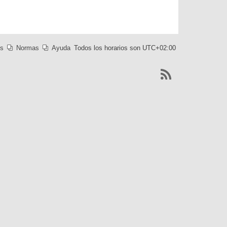
es
Normas
Ayuda
Todos los horarios son
UTC+02:00