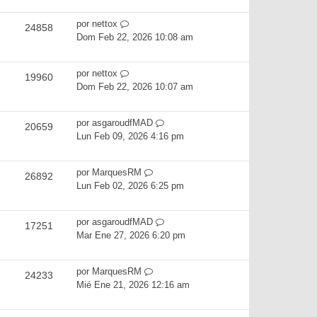
por
nettox
24858
Dom Feb 22, 2026 10:08 am
por
nettox
19960
Dom Feb 22, 2026 10:07 am
por
asgaroudfMAD
20659
Lun Feb 09, 2026 4:16 pm
por
MarquesRM
26892
Lun Feb 02, 2026 6:25 pm
por
asgaroudfMAD
17251
Mar Ene 27, 2026 6:20 pm
por
MarquesRM
24233
Mié Ene 21, 2026 12:16 am