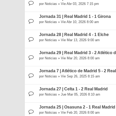
por
Noticias
»
Vie Abr 03, 2026 7:15 pm
Jornada 31 | Real Madrid 1 - 1 Girona
por
Noticias
»
Vie Abr 10, 2026 8:00 am
Jornada 28 | Real Madrid 4 - 1 Elche
por
Noticias
»
Vie Mar 13, 2026 9:00 am
Jornada 29 | Real Madrid 3 - 2 Atlético 
por
Noticias
»
Vie Mar 20, 2026 8:00 am
Jornada 7 | Atlético de Madrid 5 - 2 Rea
por
Noticias
»
Vie Sep 26, 2025 8:15 am
Jornada 27 | Celta 1 - 2 Real Madrid
por
Noticias
»
Jue Mar 05, 2026 8:10 am
Jornada 25 | Osasuna 2 - 1 Real Madrid
por
Noticias
»
Vie Feb 20, 2026 8:00 am