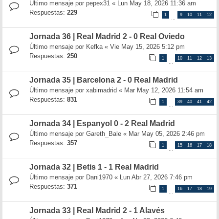
Último mensaje por
pepex31
«
Lun May 18, 2026 11:36 am
Respuestas:
229
1
9
10
11
12
…
Jornada 36 | Real Madrid 2 - 0 Real Oviedo
Último mensaje por
Kefka
«
Vie May 15, 2026 5:12 pm
Respuestas:
250
1
10
11
12
13
…
Jornada 35 | Barcelona 2 - 0 Real Madrid
Último mensaje por
xabimadrid
«
Mar May 12, 2026 11:54 am
Respuestas:
831
1
39
40
41
42
…
Jornada 34 | Espanyol 0 - 2 Real Madrid
Último mensaje por
Gareth_Bale
«
Mar May 05, 2026 2:46 pm
Respuestas:
357
1
15
16
17
18
…
Jornada 32 | Betis 1 - 1 Real Madrid
Último mensaje por
Dani1970
«
Lun Abr 27, 2026 7:46 pm
Respuestas:
371
1
16
17
18
19
…
Jornada 33 | Real Madrid 2 - 1 Alavés