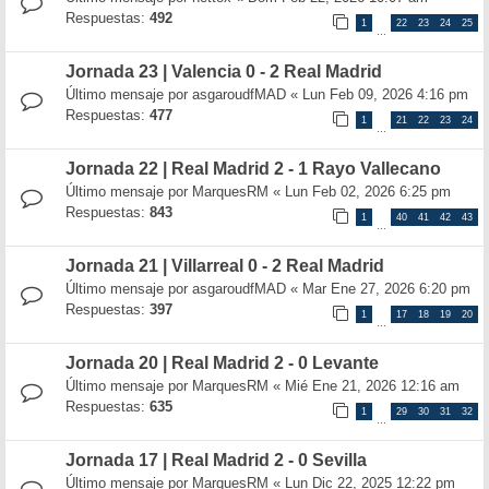
Respuestas:
492
1
22
23
24
25
…
Jornada 23 | Valencia 0 - 2 Real Madrid
Último mensaje por
asgaroudfMAD
«
Lun Feb 09, 2026 4:16 pm
Respuestas:
477
1
21
22
23
24
…
Jornada 22 | Real Madrid 2 - 1 Rayo Vallecano
Último mensaje por
MarquesRM
«
Lun Feb 02, 2026 6:25 pm
Respuestas:
843
1
40
41
42
43
…
Jornada 21 | Villarreal 0 - 2 Real Madrid
Último mensaje por
asgaroudfMAD
«
Mar Ene 27, 2026 6:20 pm
Respuestas:
397
1
17
18
19
20
…
Jornada 20 | Real Madrid 2 - 0 Levante
Último mensaje por
MarquesRM
«
Mié Ene 21, 2026 12:16 am
Respuestas:
635
1
29
30
31
32
…
Jornada 17 | Real Madrid 2 - 0 Sevilla
Último mensaje por
MarquesRM
«
Lun Dic 22, 2025 12:22 pm