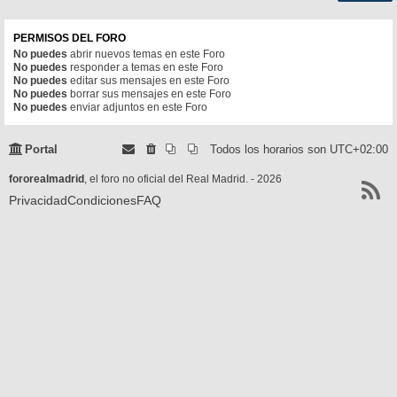
PERMISOS DEL FORO
No puedes
abrir nuevos temas en este Foro
No puedes
responder a temas en este Foro
No puedes
editar sus mensajes en este Foro
No puedes
borrar sus mensajes en este Foro
No puedes
enviar adjuntos en este Foro
Portal
Todos los horarios son
UTC+02:00
fororealmadrid
, el foro no oficial del Real Madrid. - 2026
Privacidad
Condiciones
FAQ