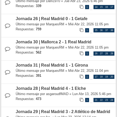
Último mensaje por
Dani1970
«
Jue Abr 23, 2026 6:46 pm
Respuestas:
339
1
14
15
16
17
…
Jornada 26 | Real Madrid 0 - 1 Getafe
Último mensaje por
MarquesRM
«
Mié Abr 22, 2026 11:05 pm
Respuestas:
759
1
35
36
37
38
…
Jornada 30 | Mallorca 2 - 1 Real Madrid
Último mensaje por
MarquesRM
«
Mié Abr 22, 2026 11:05 pm
Respuestas:
562
1
26
27
28
29
…
Jornada 31 | Real Madrid 1 - 1 Girona
Último mensaje por
MarquesRM
«
Mié Abr 22, 2026 11:04 pm
Respuestas:
391
1
17
18
19
20
…
Jornada 28 | Real Madrid 4 - 1 Elche
Último mensaje por
asgaroudfMAD
«
Lun Abr 13, 2026 5:46 pm
Respuestas:
473
1
21
22
23
24
…
Jornada 29 | Real Madrid 3 - 2 Atlético de Madrid