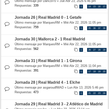
Último mensaje por
Dani1970
«
Jue Abr 23, 2026 6:46 pm
Respuestas:
339
1
14
15
16
17
…
Jornada 26 | Real Madrid 0 - 1 Getafe
Último mensaje por
MarquesRM
«
Mié Abr 22, 2026 11:05 pm
Respuestas:
759
1
35
36
37
38
…
Jornada 30 | Mallorca 2 - 1 Real Madrid
Último mensaje por
MarquesRM
«
Mié Abr 22, 2026 11:05 pm
Respuestas:
562
1
26
27
28
29
…
Jornada 31 | Real Madrid 1 - 1 Girona
Último mensaje por
MarquesRM
«
Mié Abr 22, 2026 11:04 pm
Respuestas:
391
1
17
18
19
20
…
Jornada 28 | Real Madrid 4 - 1 Elche
Último mensaje por
asgaroudfMAD
«
Lun Abr 13, 2026 5:46 pm
Respuestas:
473
1
21
22
23
24
…
Jornada 29 | Real Madrid 3 - 2 Atlético de Madrid