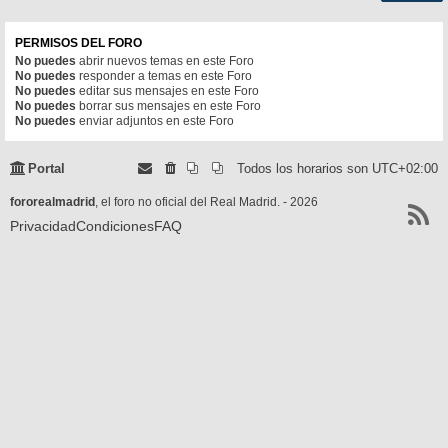
PERMISOS DEL FORO
No puedes
abrir nuevos temas en este Foro
No puedes
responder a temas en este Foro
No puedes
editar sus mensajes en este Foro
No puedes
borrar sus mensajes en este Foro
No puedes
enviar adjuntos en este Foro
Portal
Todos los horarios son
UTC+02:00
fororealmadrid
, el foro no oficial del Real Madrid. - 2026
Privacidad
Condiciones
FAQ