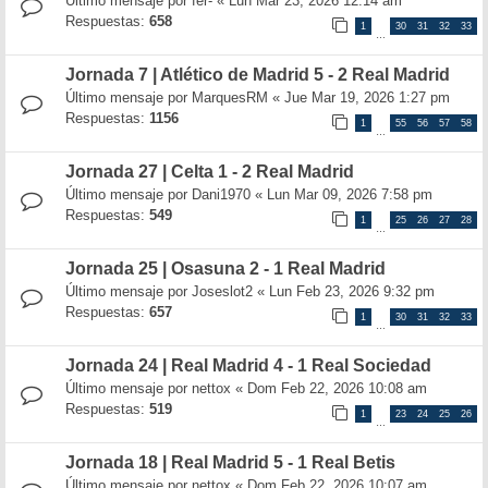
Último mensaje por
fer-
«
Lun Mar 23, 2026 12:14 am
Respuestas:
658
1
30
31
32
33
…
Jornada 7 | Atlético de Madrid 5 - 2 Real Madrid
Último mensaje por
MarquesRM
«
Jue Mar 19, 2026 1:27 pm
Respuestas:
1156
1
55
56
57
58
…
Jornada 27 | Celta 1 - 2 Real Madrid
Último mensaje por
Dani1970
«
Lun Mar 09, 2026 7:58 pm
Respuestas:
549
1
25
26
27
28
…
Jornada 25 | Osasuna 2 - 1 Real Madrid
Último mensaje por
Joseslot2
«
Lun Feb 23, 2026 9:32 pm
Respuestas:
657
1
30
31
32
33
…
Jornada 24 | Real Madrid 4 - 1 Real Sociedad
Último mensaje por
nettox
«
Dom Feb 22, 2026 10:08 am
Respuestas:
519
1
23
24
25
26
…
Jornada 18 | Real Madrid 5 - 1 Real Betis
Último mensaje por
nettox
«
Dom Feb 22, 2026 10:07 am