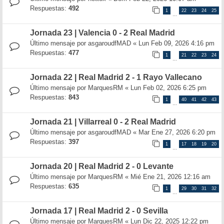
Respuestas:
492
1
22
23
24
25
…
Jornada 23 | Valencia 0 - 2 Real Madrid
Último mensaje por
asgaroudfMAD
«
Lun Feb 09, 2026 4:16 pm
Respuestas:
477
1
21
22
23
24
…
Jornada 22 | Real Madrid 2 - 1 Rayo Vallecano
Último mensaje por
MarquesRM
«
Lun Feb 02, 2026 6:25 pm
Respuestas:
843
1
40
41
42
43
…
Jornada 21 | Villarreal 0 - 2 Real Madrid
Último mensaje por
asgaroudfMAD
«
Mar Ene 27, 2026 6:20 pm
Respuestas:
397
1
17
18
19
20
…
Jornada 20 | Real Madrid 2 - 0 Levante
Último mensaje por
MarquesRM
«
Mié Ene 21, 2026 12:16 am
Respuestas:
635
1
29
30
31
32
…
Jornada 17 | Real Madrid 2 - 0 Sevilla
Último mensaje por
MarquesRM
«
Lun Dic 22, 2025 12:22 pm