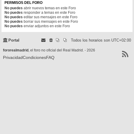
PERMISOS DEL FORO
No puedes
abrir nuevos temas en este Foro
No puedes
responder a temas en este Foro
No puedes
editar sus mensajes en este Foro
No puedes
borrar sus mensajes en este Foro
No puedes
enviar adjuntos en este Foro
Portal
Todos los horarios son
UTC+02:00
fororealmadrid
, el foro no oficial del Real Madrid. - 2026
Privacidad
Condiciones
FAQ