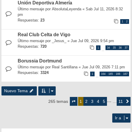
Unión Deportiva Almería
Último mensaje por
AbsolutaLeyenda
«
Sab Jul 11, 2026 8:32
pm
Respuestas:
23
1
2
Real Club Celta de Vigo
Último mensaje por
_Jesus_
«
Jue Jul 09, 2026 9:54 pm
Respuestas:
720
1
34
35
36
37
…
Borussia Dortmund
Último mensaje por
Real Santillana
«
Jue Jul 09, 2026 7:11 pm
Respuestas:
3324
1
164
165
166
167
…
Nuevo Tema
Página
1
2
3
4
5
11
265 temas
1
--- …
Siguie
de
11
Ir a