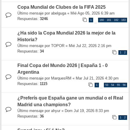
Copa Mundial de Clubes de la FIFA 2025
Último mensaje por
abelguga
«
Mié Ago 05, 2026 6:39 am
Respuestas:
3246
1
160
161
162
163
…
¿Ha sido la Copa Mundial 2026 la mejor de la
Historia?
Último mensaje por
TOPOR
«
Mié Jul 22, 2026 2:16 pm
Respuestas:
34
1
2
Final Copa del Mundo 2026 | España 1 - 0
Argentina
Último mensaje por
MarquesRM
«
Mar Jul 21, 2026 4:30 pm
Respuestas:
1115
1
53
54
55
56
…
¿Preferís que España gane un mundial o el Real
Madrid una champions?
Último mensaje por
ahyur
«
Dom Jul 19, 2026 8:33 pm
Respuestas:
36
1
2