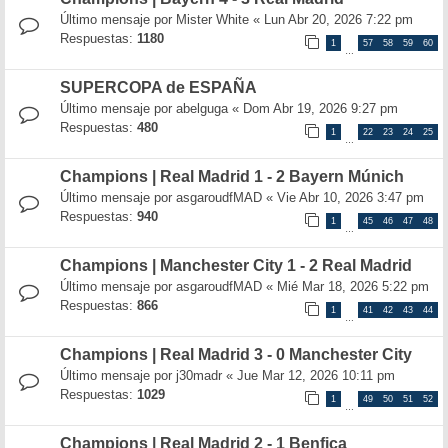
Último mensaje por
Mister White
«
Lun Abr 20, 2026 7:22 pm
Respuestas:
1180
1
57
58
59
60
…
SUPERCOPA de ESPAÑA
Último mensaje por
abelguga
«
Dom Abr 19, 2026 9:27 pm
Respuestas:
480
1
22
23
24
25
…
Champions | Real Madrid 1 - 2 Bayern Múnich
Último mensaje por
asgaroudfMAD
«
Vie Abr 10, 2026 3:47 pm
Respuestas:
940
1
45
46
47
48
…
Champions | Manchester City 1 - 2 Real Madrid
Último mensaje por
asgaroudfMAD
«
Mié Mar 18, 2026 5:22 pm
Respuestas:
866
1
41
42
43
44
…
Champions | Real Madrid 3 - 0 Manchester City
Último mensaje por
j30madr
«
Jue Mar 12, 2026 10:11 pm
Respuestas:
1029
1
49
50
51
52
…
Champions | Real Madrid 2 - 1 Benfica