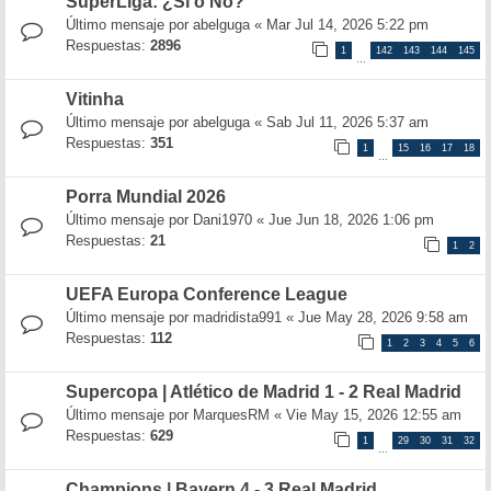
SuperLiga: ¿Sí ó No?
Último mensaje por
abelguga
«
Mar Jul 14, 2026 5:22 pm
Respuestas:
2896
1
142
143
144
145
…
Vitinha
Último mensaje por
abelguga
«
Sab Jul 11, 2026 5:37 am
Respuestas:
351
1
15
16
17
18
…
Porra Mundial 2026
Último mensaje por
Dani1970
«
Jue Jun 18, 2026 1:06 pm
Respuestas:
21
1
2
UEFA Europa Conference League
Último mensaje por
madridista991
«
Jue May 28, 2026 9:58 am
Respuestas:
112
1
2
3
4
5
6
Supercopa | Atlético de Madrid 1 - 2 Real Madrid
Último mensaje por
MarquesRM
«
Vie May 15, 2026 12:55 am
Respuestas:
629
1
29
30
31
32
…
Champions | Bayern 4 - 3 Real Madrid