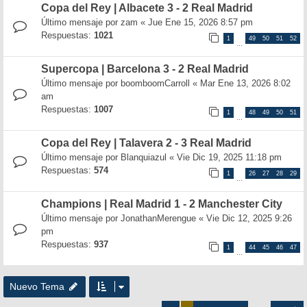
Copa del Rey | Albacete 3 - 2 Real Madrid
Último mensaje por
zam
«
Jue Ene 15, 2026 8:57 pm
Respuestas:
1021
1
49
50
51
52
…
Supercopa | Barcelona 3 - 2 Real Madrid
Último mensaje por
boomboomCarroll
«
Mar Ene 13, 2026 8:02
am
Respuestas:
1007
1
48
49
50
51
…
Copa del Rey | Talavera 2 - 3 Real Madrid
Último mensaje por
Blanquiazul
«
Vie Dic 19, 2025 11:18 pm
Respuestas:
574
1
26
27
28
29
…
Champions | Real Madrid 1 - 2 Manchester City
Último mensaje por
JonathanMerengue
«
Vie Dic 12, 2025 9:26
pm
Respuestas:
937
1
44
45
46
47
…
Nuevo Tema
Página
1