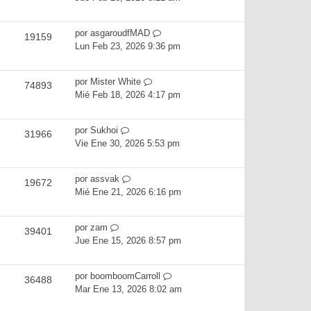
por
asgaroudfMAD
19159
Lun Feb 23, 2026 9:36 pm
por
Mister White
74893
Mié Feb 18, 2026 4:17 pm
por
Sukhoi
31966
Vie Ene 30, 2026 5:53 pm
por
assvak
19672
Mié Ene 21, 2026 6:16 pm
por
zam
39401
Jue Ene 15, 2026 8:57 pm
por
boomboomCarroll
36488
Mar Ene 13, 2026 8:02 am