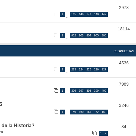
2978
1
145
146
147
148
149
…
18114
1
902
903
904
905
906
…
RESPUESTAS
4536
1
223
224
225
226
227
…
7989
1
396
397
398
399
400
…
5
3246
1
159
160
161
162
163
…
de la Historia?
34
am
1
2