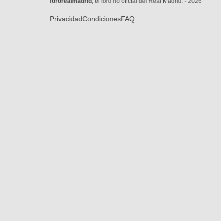
fororealmadrid
, el foro no oficial del Real Madrid. - 2026
Privacidad
Condiciones
FAQ