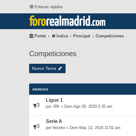
Enlaces rápidos
foro
realmadrid
.com
Portal
Índice
Principal
Competiciones
Competiciones
Nuevo Tema
ANUNCIOS
Ligue 1
por
-R9-
»
Dom Ago 30, 2020 5:35 am
Serie A
por
hitzeko
»
Dom May 13, 2018 11:01 am