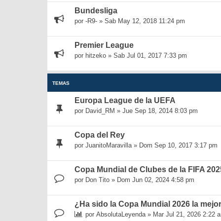
Bundesliga
por
-R9-
»
Sab May 12, 2018 11:24 pm
Premier League
por
hitzeko
»
Sab Jul 01, 2017 7:33 pm
TEMAS
Europa League de la UEFA
por
David_RM
»
Jue Sep 18, 2014 8:03 pm
Copa del Rey
por
JuanitoMaravilla
»
Dom Sep 10, 2017 3:17 pm
Copa Mundial de Clubes de la FIFA 202
por
Don Tito
»
Dom Jun 02, 2024 4:58 pm
¿Ha sido la Copa Mundial 2026 la mejor 
por
AbsolutaLeyenda
»
Mar Jul 21, 2026 2:22 