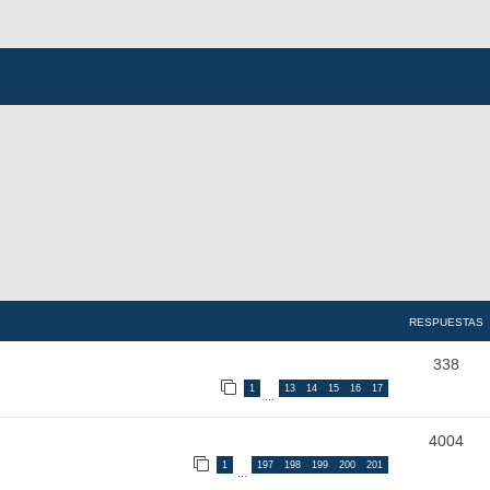
RESPUESTAS
338
1
13
14
15
16
17
…
4004
1
197
198
199
200
201
…