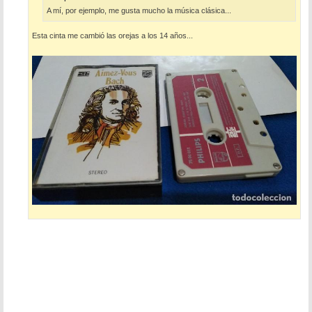
A mí, por ejemplo, me gusta mucho la música clásica...
Esta cinta me cambió las orejas a los 14 años...