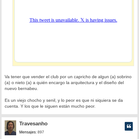
Va tener que vender el club por un capricho de algun (a) sobrino
(a) o nieto (a) a quién encargo la arquitectura y el diseño del
nuevo bernabeu.
Es un viejo chocho y senil, y lo peor es que ni siquiera se da
cuenta. Y los que le siguen están mucho peor.
Travesanho
Mensajes:
897