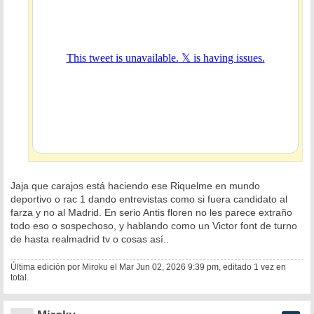
Jaja que carajos está haciendo ese Riquelme en mundo
deportivo o rac 1 dando entrevistas como si fuera candidato al
farza y no al Madrid. En serio Antis floren no les parece extraño
todo eso o sospechoso, y hablando como un Victor font de turno
de hasta realmadrid tv o cosas así..
Última edición por
Miroku
el Mar Jun 02, 2026 9:39 pm, editado 1 vez en
total.