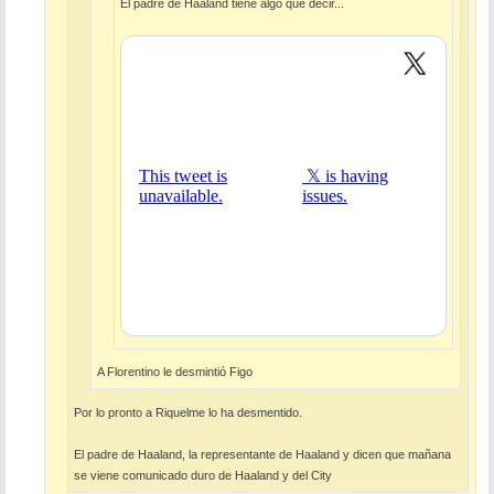
El padre de Haaland tiene algo que decir...
A Florentino le desmintió Figo
Por lo pronto a Riquelme lo ha desmentido.
El padre de Haaland, la representante de Haaland y dicen que mañana
se viene comunicado duro de Haaland y del City