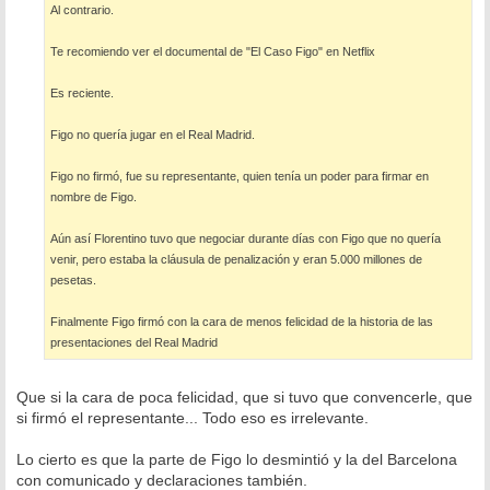
Al contrario.
Te recomiendo ver el documental de "El Caso Figo" en Netflix
Es reciente.
Figo no quería jugar en el Real Madrid.
Figo no firmó, fue su representante, quien tenía un poder para firmar en
nombre de Figo.
Aún así Florentino tuvo que negociar durante días con Figo que no quería
venir, pero estaba la cláusula de penalización y eran 5.000 millones de
pesetas.
Finalmente Figo firmó con la cara de menos felicidad de la historia de las
presentaciones del Real Madrid
Que si la cara de poca felicidad, que si tuvo que convencerle, que
si firmó el representante... Todo eso es irrelevante.
Lo cierto es que la parte de Figo lo desmintió y la del Barcelona
con comunicado y declaraciones también.