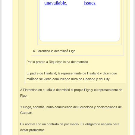
A Florentino le desmintió Figo
Por lo pronto a Riquelme lo ha desmentido.
El padre de Haaland, la representante de Haaland y dicen que
mañana se viene comunicado duro de Haaland y del City
A Florentino en su día lo desmintió el propio Figo y el representante de
Figo.
Y luego, además, hubo comunicado del Barcelona y declaraciones de
Gaspart.
Es normal con un contrato de por medio. Es obligatorio negarlo para
evitar problemas.