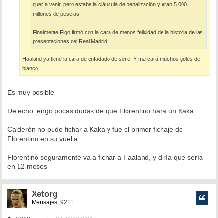
quería venir, pero estaba la cláusula de penalización y eran 5.000
millones de pesetas.
Finalmente Figo firmó con la cara de menos felicidad de la historia de las
presentaciones del Real Madrid
Haaland ya tiene la cara de enfadado de serie. Y marcará muchos goles de
blanco.
Es muy posible
De echo tengo pocas dudas de que Florentino hará un Kaka.
Calderón no pudo fichar a Kaka y fue el primer fichaje de
Florentino en su vuelta.
Florentino seguramente va a fichar a Haaland, y diría que sería
en 12 meses
Xetorg
Mensajes:
9211