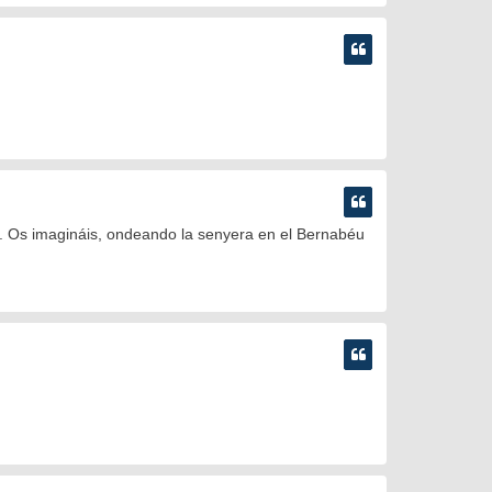
id. Os imagináis, ondeando la senyera en el Bernabéu