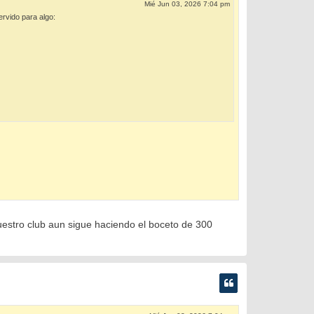
Mié Jun 03, 2026 7:04 pm
rvido para algo:
estro club aun sigue haciendo el boceto de 300