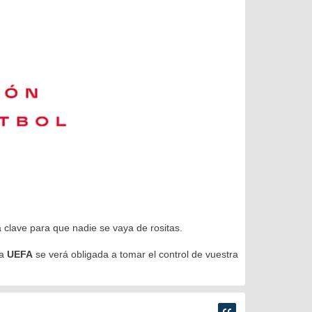
 clave para que nadie se vaya de rositas.
la
UEFA
se verá obligada a tomar el control de vuestra