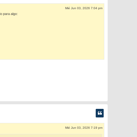
Mié Jun 03, 2026 7:04 pm
o para algo:
Mié Jun 03, 2026 7:19 pm