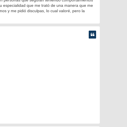
 su especialidad que me trató de una manera que me
s y me pidió disculpas, lo cual valoré, pero la