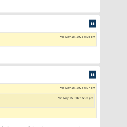
Vie May 15, 2026 5:25 pm
Vie May 15, 2026 5:27 pm
Vie May 15, 2026 5:25 pm