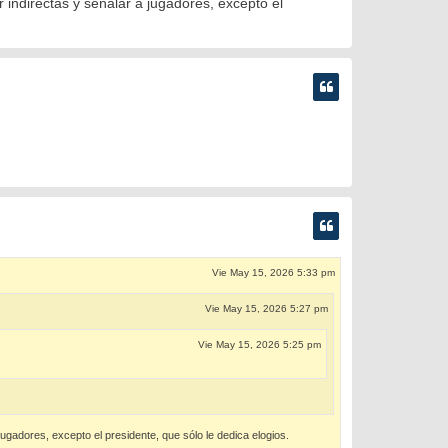
indirectas y señalar a jugadores, excepto el
Vie May 15, 2026 5:33 pm
Vie May 15, 2026 5:27 pm
Vie May 15, 2026 5:25 pm
ugadores, excepto el presidente, que sólo le dedica elogios.