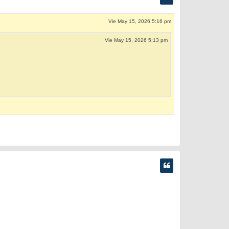
Vie May 15, 2026 5:16 pm
Vie May 15, 2026 5:13 pm