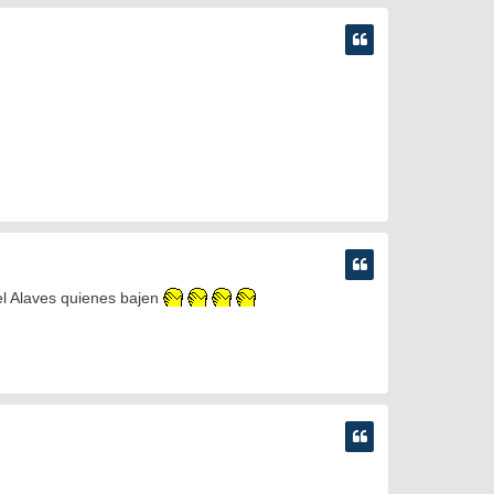
 el Alaves quienes bajen