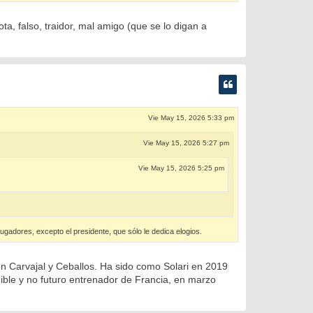
ta, falso, traidor, mal amigo (que se lo digan a
Vie May 15, 2026 5:33 pm
Vie May 15, 2026 5:27 pm
Vie May 15, 2026 5:25 pm
ugadores, excepto el presidente, que sólo le dedica elogios.
on Carvajal y Ceballos. Ha sido como Solari en 2019
ible y no futuro entrenador de Francia, en marzo