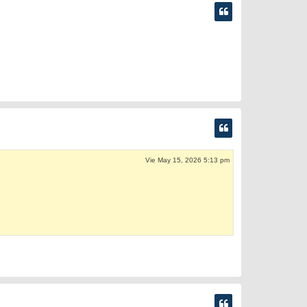
Vie May 15, 2026 5:13 pm