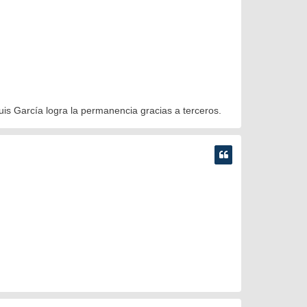
Luis García logra la permanencia gracias a terceros.