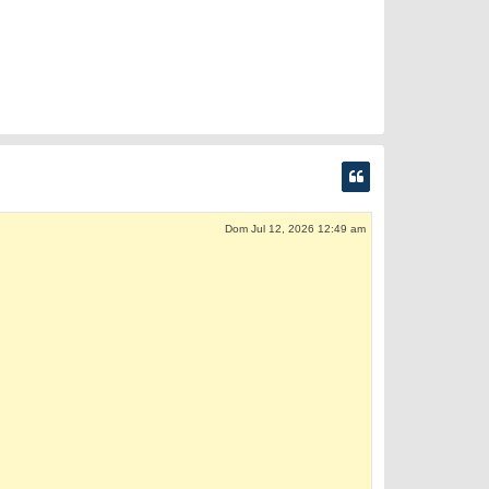
Dom Jul 12, 2026 12:49 am