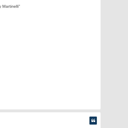
Martinelli"