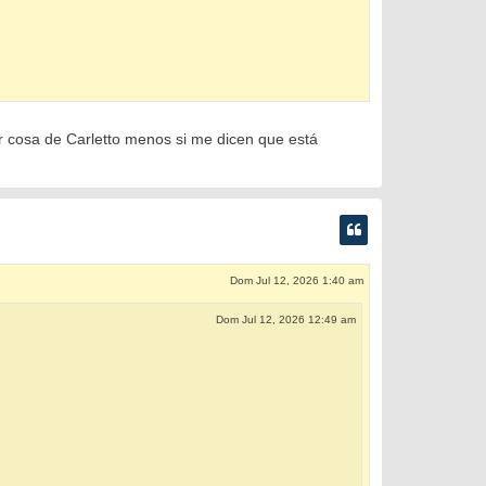
er cosa de Carletto menos si me dicen que está
Dom Jul 12, 2026 1:40 am
Dom Jul 12, 2026 12:49 am