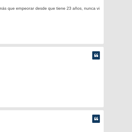
o más que empeorar desde que tiene 23 años, nunca vi