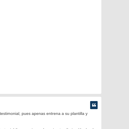
estimonial, pues apenas entrena a su plantilla y