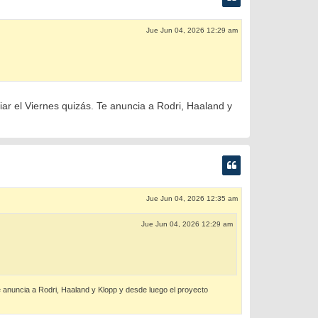
Jue Jun 04, 2026 12:29 am
r el Viernes quizás. Te anuncia a Rodri, Haaland y
Jue Jun 04, 2026 12:35 am
Jue Jun 04, 2026 12:29 am
 anuncia a Rodri, Haaland y Klopp y desde luego el proyecto