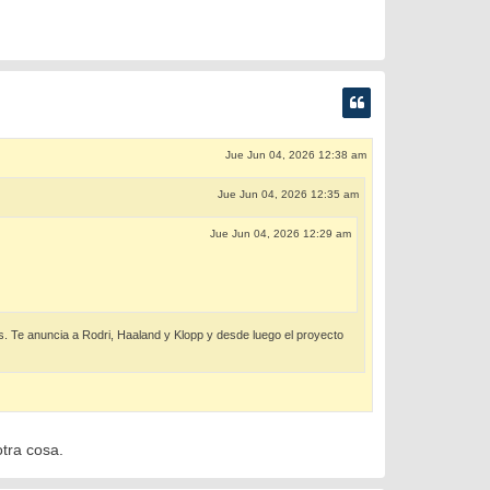
Jue Jun 04, 2026 12:38 am
Jue Jun 04, 2026 12:35 am
Jue Jun 04, 2026 12:29 am
. Te anuncia a Rodri, Haaland y Klopp y desde luego el proyecto
otra cosa.