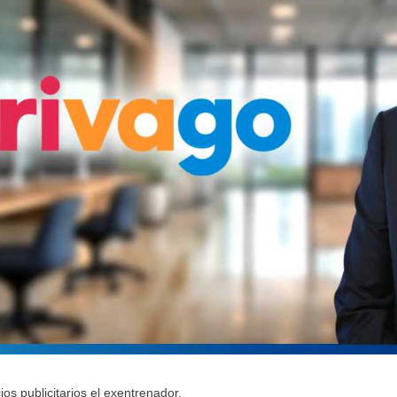
os publicitarios el exentrenador.