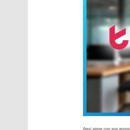
Aquí sigue con sus anunci