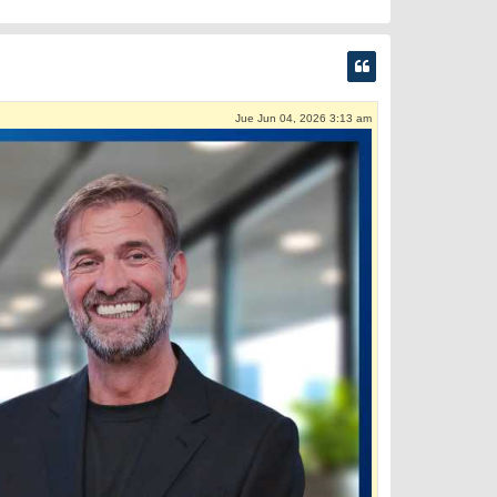
Jue Jun 04, 2026 3:13 am