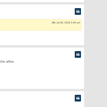
Mié Jul 08, 2026 9:36 am
cho años.