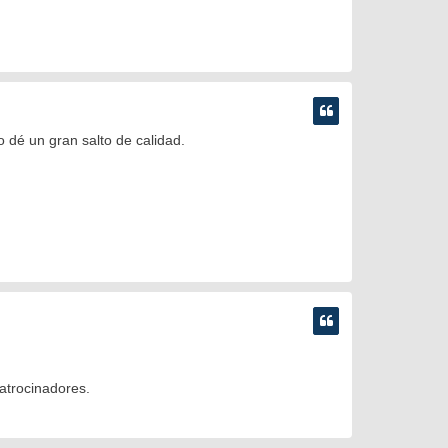
o dé un gran salto de calidad.
patrocinadores.