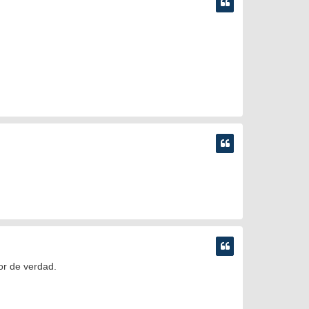
or de verdad.