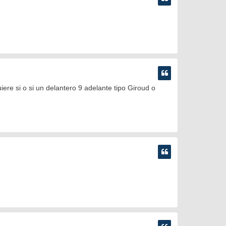
ere si o si un delantero 9 adelante tipo Giroud o