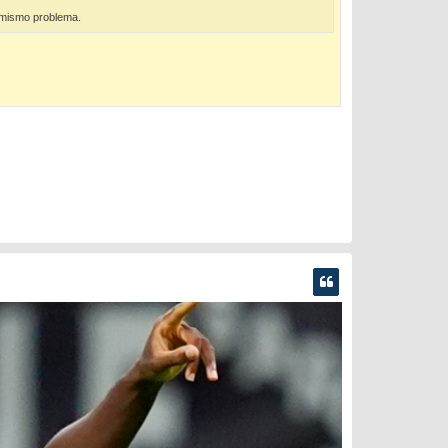
 mismo problema.