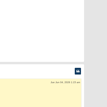
Jue Jun 04, 2026 1:15 am