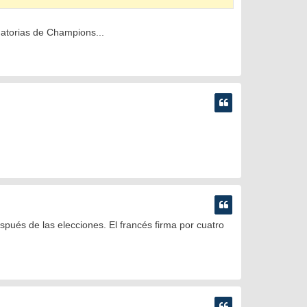
natorias de Champions...
pués de las elecciones. El francés firma por cuatro