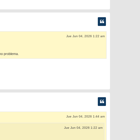
Jue Jun 04, 2026 1:22 am
mo problema.
Jue Jun 04, 2026 1:44 am
Jue Jun 04, 2026 1:22 am