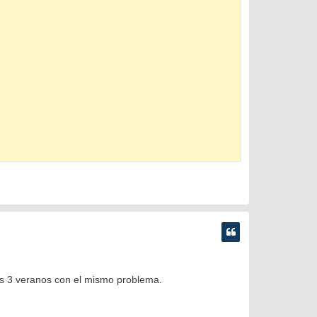
os 3 veranos con el mismo problema.