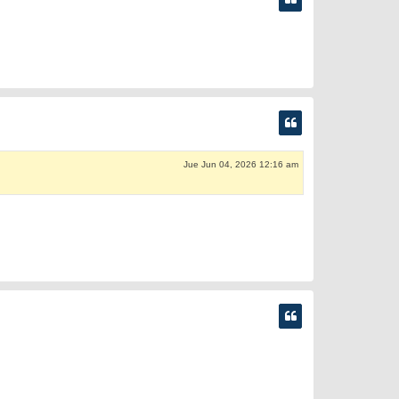
Jue Jun 04, 2026 12:16 am