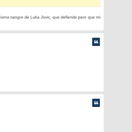
a misma sangre de Luka Jovic, que defiende peor que mi