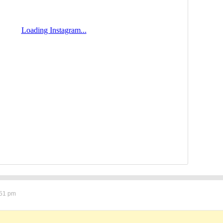
:51 pm