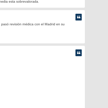
 media esta sobrevalorada.
ya pasó revisión médica con el Madrid en su