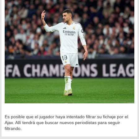
Es posible que el jugador haya intentado filtrar su fichaje por el
Ajax. Allí tendrá que buscar nuevos periodistas para seguir
filtrando.