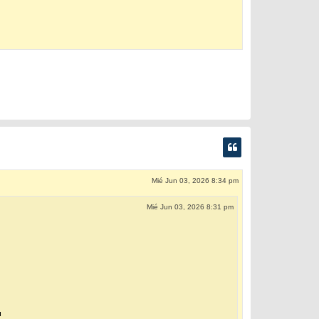
Mié Jun 03, 2026 8:34 pm
Mié Jun 03, 2026 8:31 pm