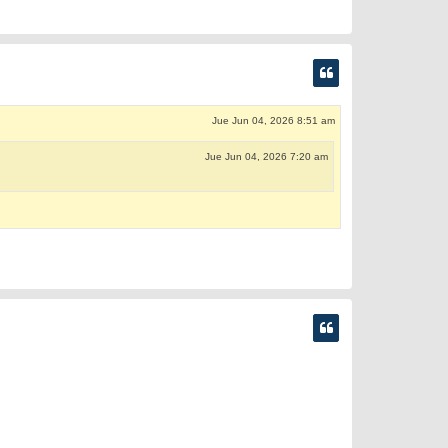
Jue Jun 04, 2026 8:51 am
Jue Jun 04, 2026 7:20 am