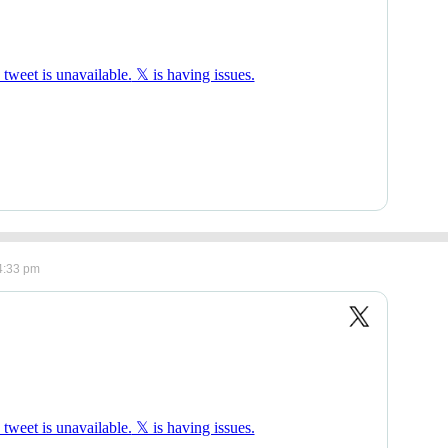
4:33 pm