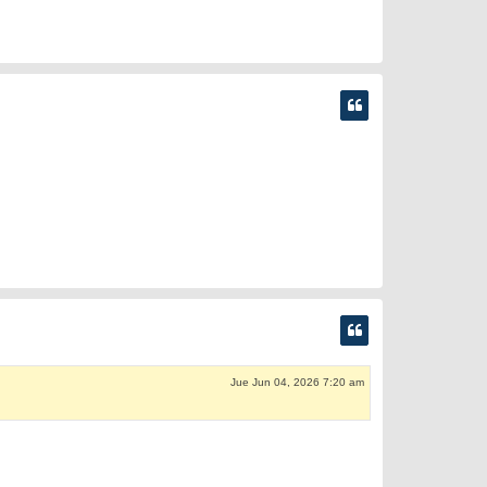
Jue Jun 04, 2026 7:20 am