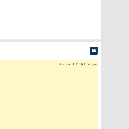
Jue Jun 04, 2026 12:45 pm