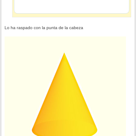
Lo ha raspado con la punta de la cabeza