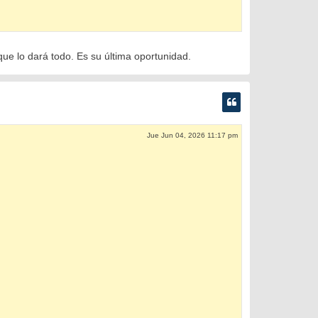
que lo dará todo. Es su última oportunidad.
Jue Jun 04, 2026 11:17 pm