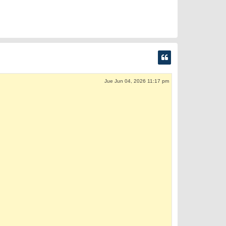
Jue Jun 04, 2026 11:17 pm