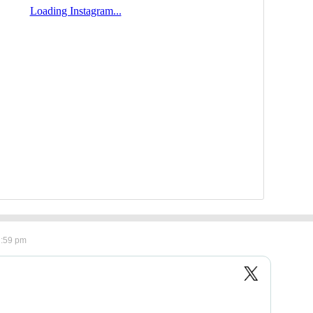
2:59 pm