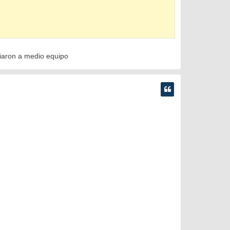
biaron a medio equipo