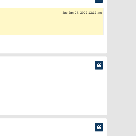
Jue Jun 04, 2026 12:15 am