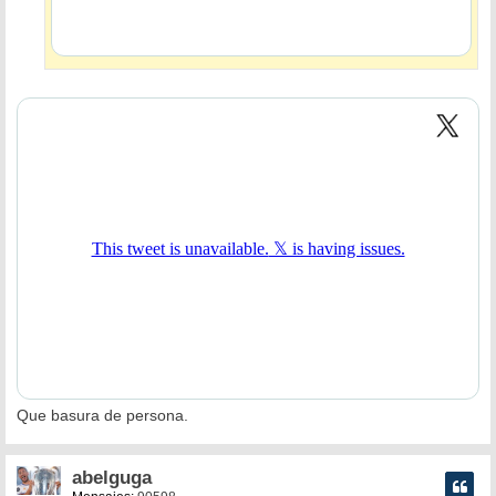
Que basura de persona.
abelguga