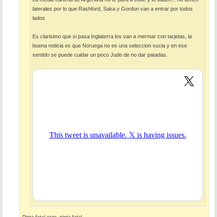
laterales por lo que Rashford, Saka y Gordon van a entrar por todos
lados
Es clarisimo que si pasa Inglaterra los van a mermar con tarjetas, la
buena noticia es que Noruega no es una seleccion sucia y en ese
sentido se puede cuidar un poco Jude de no dar patadas.
Pinta fatal esto, pinta fatal