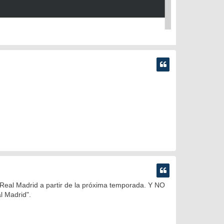
eal Madrid a partir de la próxima temporada. Y NO
l Madrid".