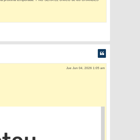
Jue Jun 04, 2026 1:05 am