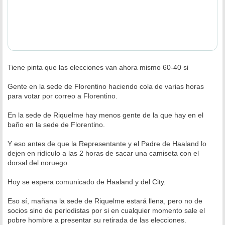
Tiene pinta que las elecciones van ahora mismo 60-40 si
Gente en la sede de Florentino haciendo cola de varias horas
para votar por correo a Florentino.
En la sede de Riquelme hay menos gente de la que hay en el
baño en la sede de Florentino.
Y eso antes de que la Representante y el Padre de Haaland lo
dejen en ridículo a las 2 horas de sacar una camiseta con el
dorsal del noruego.
Hoy se espera comunicado de Haaland y del City.
Eso sí, mañana la sede de Riquelme estará llena, pero no de
socios sino de periodistas por si en cualquier momento sale el
pobre hombre a presentar su retirada de las elecciones.