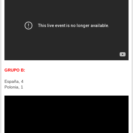
GRUPO B:
España, 4
Polonia, 1