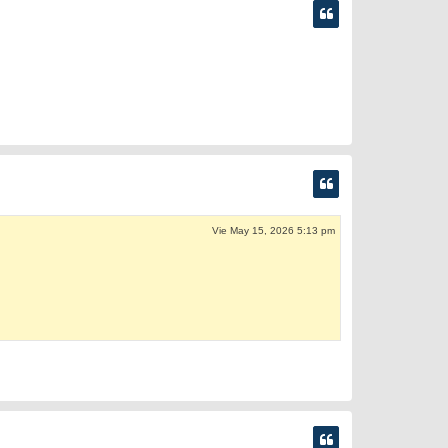
Vie May 15, 2026 5:13 pm