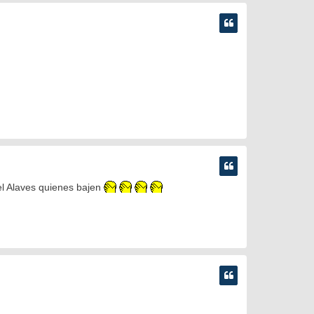
 el Alaves quienes bajen