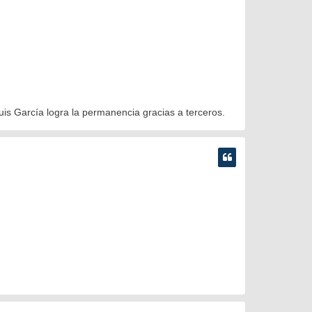
Luis García logra la permanencia gracias a terceros.