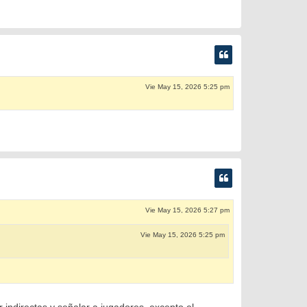
Vie May 15, 2026 5:25 pm
Vie May 15, 2026 5:27 pm
Vie May 15, 2026 5:25 pm
indirectas y señalar a jugadores, excepto el