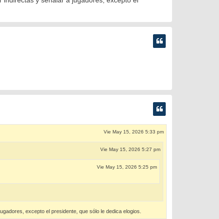
Vie May 15, 2026 5:33 pm
Vie May 15, 2026 5:27 pm
Vie May 15, 2026 5:25 pm
ugadores, excepto el presidente, que sólo le dedica elogios.