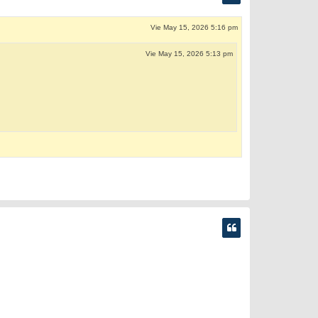
Vie May 15, 2026 5:16 pm
Vie May 15, 2026 5:13 pm