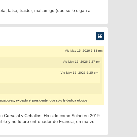
ta, falso, traidor, mal amigo (que se lo digan a
Vie May 15, 2026 5:33 pm
Vie May 15, 2026 5:27 pm
Vie May 15, 2026 5:25 pm
ugadores, excepto el presidente, que sólo le dedica elogios.
on Carvajal y Ceballos. Ha sido como Solari en 2019
ible y no futuro entrenador de Francia, en marzo